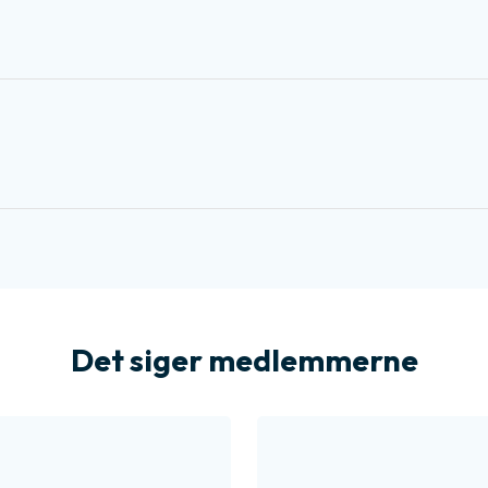
Det siger medlemmerne​