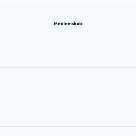
Medlemskab