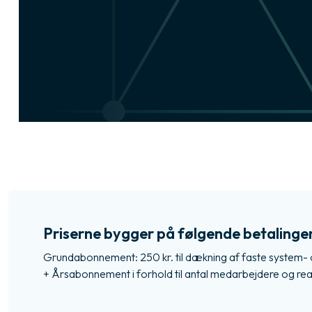
​Priserne bygger på følgende betalinger p
Grundabonnement: 250 kr. til dækning af faste system- 
+ Årsabonnement i forhold til antal medarbejdere og rea